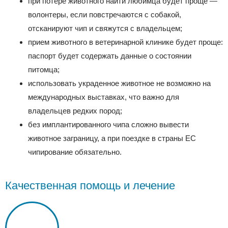
при потере животного найти любимца будет проще —
волонтеры, если повстречаются с собакой,
отсканируют чип и свяжутся с владельцем;
прием животного в ветеринарной клинике будет проще:
паспорт будет содержать данные о состоянии
питомца;
использовать украденное животное не возможно на
международных выставках, что важно для
владельцев редких пород;
без имплантированного чипа сложно вывести
животное заграницу, а при поездке в страны ЕС
чипирование обязательно.
Качественная помощь и лечение