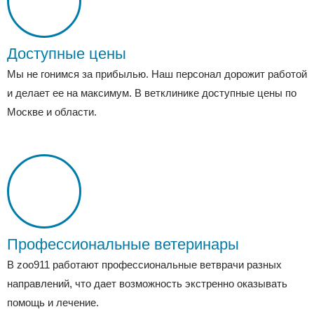
Доступные цены
Мы не гонимся за прибылью. Наш персонал дорожит работой
и делает ее на максимум. В ветклинике доступные цены по
Москве и области.
Профессиональные ветеринары
В zoo911 работают профессиональные ветврачи разных
направлений, что дает возможность экстренно оказывать
помощь и лечение.