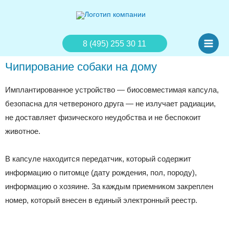
8 (495) 255 30 11
Чипирование собаки на дому
Имплантированное устройство — биосовместимая капсула,
безопасна для четвероного друга — не излучает радиации,
не доставляет физического неудобства и не беспокоит
животное.
В капсуле находится передатчик, который содержит
информацию о питомце (дату рождения, пол, породу),
информацию о хозяине. За каждым приемником закреплен
номер, который внесен в единый электронный реестр.