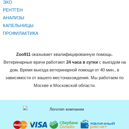
ЭХО
РЕНТГЕН
АНАЛИЗЫ
КАПЕЛЬНИЦЫ
ПРОФИЛАКТИКА
Zoo911
оказывает квалифицированную помощь.
Ветеринарные врачи работают
24 часа в сутки
с выездом на
дом. Время выезда ветеринарной помощи от 40 мин., в
зависимости от вашего местонахождения. Мы работаем по
Москве и Московской области.