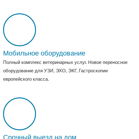
Мобильное оборудование
Полный комплекс ветеринарных услуг. Новое переносное
оборудование для УЗИ, ЭХО, ЭКГ, Гастроскопии
европейского класса.
Срочный выезд на дом