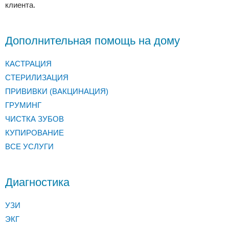
клиента.
Дополнительная помощь на дому
КАСТРАЦИЯ
СТЕРИЛИЗАЦИЯ
ПРИВИВКИ (ВАКЦИНАЦИЯ)
ГРУМИНГ
ЧИСТКА ЗУБОВ
КУПИРОВАНИЕ
ВСЕ УСЛУГИ
Диагностика
УЗИ
ЭКГ