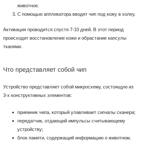
животное.
С помощью аппликатора вводят чип под кожу в холку.
Активация проводится спустя 7-10 дней. В этот период
происходит восстановление кожи и обрастание капсулы
тканями.
Что представляет собой чип
Устройство представляет собой микросхему, состоящую из
3-х конструктивных элементов:
приемник чипа, который улавливает сигналы сканера;
передатчик, отдающий импульсы считывающему
устройству;
блок памяти, содержащий информацию о животном.