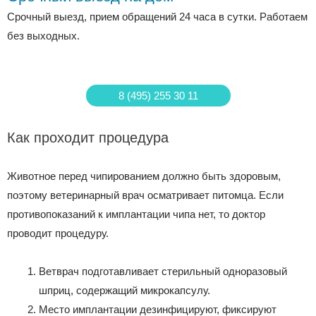
Срочный выезд, прием обращений 24 часа в сутки. Работаем
без выходных.
8 (495) 255 30 11
Как проходит процедура
Животное перед чипированием должно быть здоровым,
поэтому ветеринарный врач осматривает питомца. Если
противопоказаний к имплантации чипа нет, то доктор
проводит процедуру.
Ветврач подготавливает стерильный одноразовый
шприц, содержащий микрокапсулу.
Место имплантации дезинфицируют, фиксируют