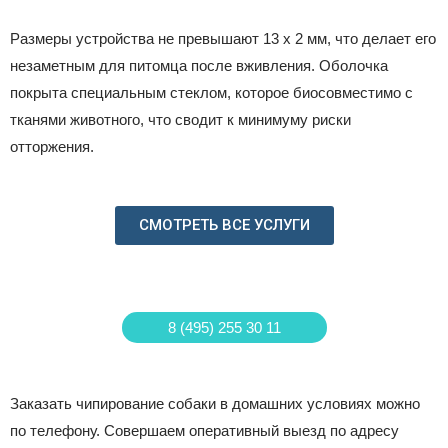
Размеры устройства не превышают 13 х 2 мм, что делает его
незаметным для питомца после вживления. Оболочка
покрыта специальным стеклом, которое биосовместимо с
тканями животного, что сводит к минимуму риски
отторжения.
СМОТРЕТЬ ВСЕ УСЛУГИ
8 (495) 255 30 11
Заказать чипирование собаки в домашних условиях можно
по телефону. Совершаем оперативный выезд по адресу