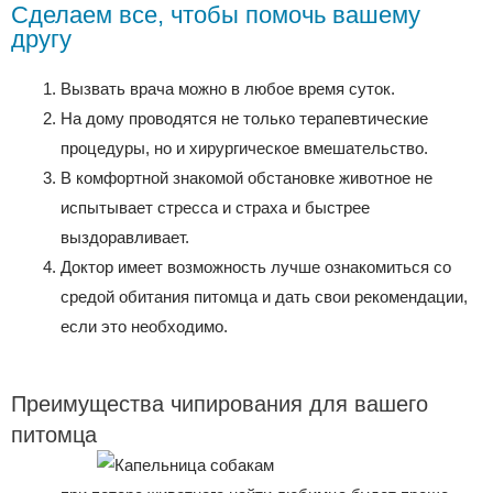
Сделаем все, чтобы помочь вашему
другу
Вызвать врача можно в любое время суток.
На дому проводятся не только терапевтические
процедуры, но и хирургическое вмешательство.
В комфортной знакомой обстановке животное не
испытывает стресса и страха и быстрее
выздоравливает.
Доктор имеет возможность лучше ознакомиться со
средой обитания питомца и дать свои рекомендации,
если это необходимо.
Преимущества чипирования для вашего
питомца